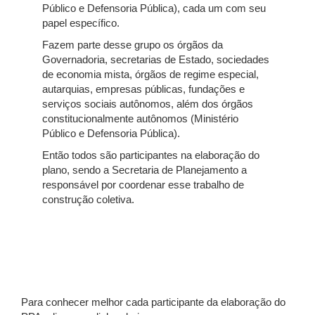
Público e Defensoria Pública), cada um com seu
papel específico.
Fazem parte desse grupo os órgãos da
Governadoria, secretarias de Estado, sociedades
de economia mista, órgãos de regime especial,
autarquias, empresas públicas, fundações e
serviços sociais autônomos, além dos órgãos
constitucionalmente autônomos (Ministério
Público e Defensoria Pública).
Então todos são participantes na elaboração do
plano, sendo a Secretaria de Planejamento a
responsável por coordenar esse trabalho de
construção coletiva.
Para conhecer melhor cada participante da elaboração do