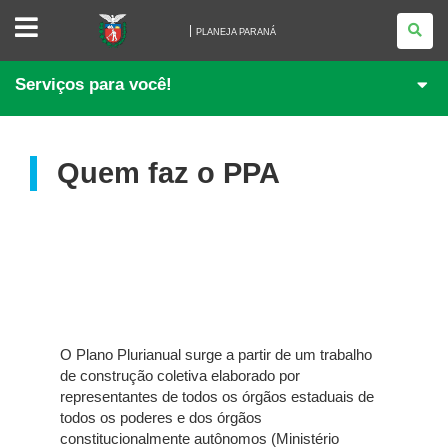
PLANEJA
PARANÁ
PLANEJA PARANÁ
Serviços para você!
Quem faz o PPA
O Plano Plurianual surge a partir de um trabalho
de construção coletiva elaborado por
representantes de todos os órgãos estaduais de
todos os poderes e dos órgãos
constitucionalmente autônomos (Ministério